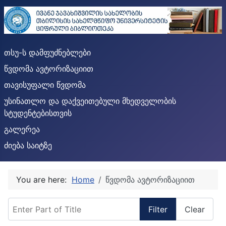
თსუ-ს დამფუძნებლები
წვდომა ავტორიზაციით
თავისუფალი წვდომა
უსინათლო და დაქვეითებული მხედველობის
სტუდენტებისთვის
გალერეა
ძიება საიტზე
You are here:
Home
წვდომა ავტორიზაციით
Enter Part of Title
Filter
Clear