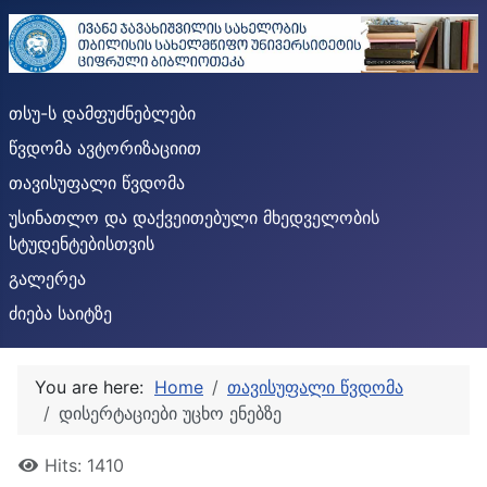
თსუ-ს დამფუძნებლები
წვდომა ავტორიზაციით
თავისუფალი წვდომა
უსინათლო და დაქვეითებული მხედველობის
სტუდენტებისთვის
გალერეა
ძიება საიტზე
You are here:
Home
თავისუფალი წვდომა
დისერტაციები უცხო ენებზე
Hits: 1410